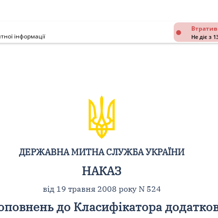
Втратив
тної інформації
Не діє з 1
ДЕРЖАВНА МИТНА СЛУЖБА УКРАЇНИ
НАКАЗ
від 19 травня 2008 року N 524
доповнень до Класифікатора додатков