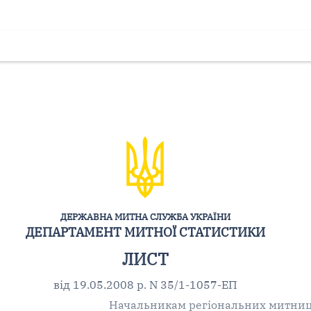
ДЕРЖАВНА МИТНА СЛУЖБА УКРАЇНИ
ДЕПАРТАМЕНТ МИТНОЇ СТАТИСТИКИ
ЛИСТ
від 19.05.2008 р. N 35/1-1057-ЕП
Начальникам регіональних митни