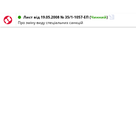
Лист від 19.05.2008 № 35/1-1057-ЕП
(
Чинний
)
Про зміну виду спеціальних санкцій