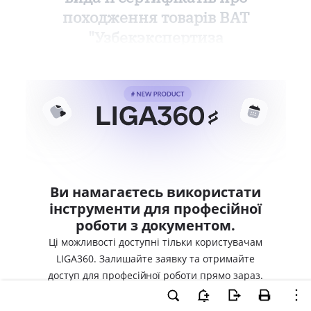
походження товарів ВАТ
"Узбекэкспертиза
Ви намагаєтесь використати
інструменти для професійної
роботи з документом.
Ці можливості доступні тільки користувачам
LIGA360. Залишайте заявку та отримайте
доступ для професійної роботи прямо зараз.