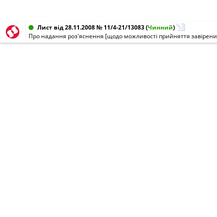
Лист від 28.11.2008 № 11/4-21/13083
(
Чинний
)