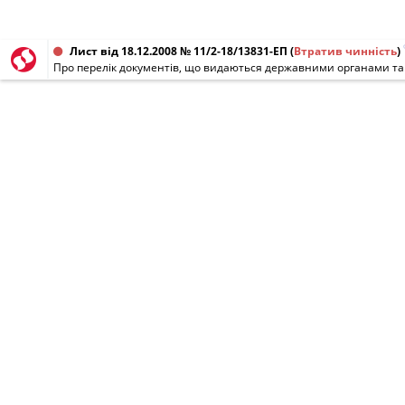
Лист від 18.12.2008 № 11/2-18/13831-ЕП
(
Втратив чинність
)