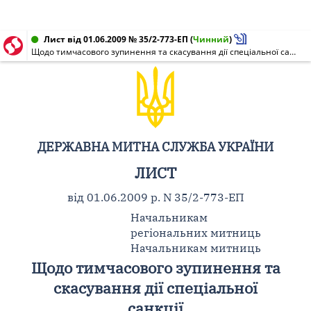
Лист від 01.06.2009 № 35/2-773-ЕП
(
Чинний
)
Щодо тимчасового зупинення та скасування дії спеціальної санкції
ДЕРЖАВНА МИТНА СЛУЖБА УКРАЇНИ
ЛИСТ
від 01.06.2009 р. N 35/2-773-ЕП
Начальникам
регіональних митниць
Начальникам митниць
Щодо тимчасового зупинення та
скасування дії спеціальної
санкції