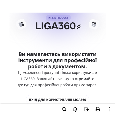
Ви намагаєтесь використати
інструменти для професійної
роботи з документом.
Ці можливості доступні тільки користувачам
LIGA360. Залишайте заявку та отримайте
доступ для професійної роботи прямо зараз.
ВХІД ДЛЯ КОРИСТУВАЧІВ LIGA360
ХОЧУ СПРОБУВАТИ LIGA360 - ОТРИМАТИ
ДОСТУП