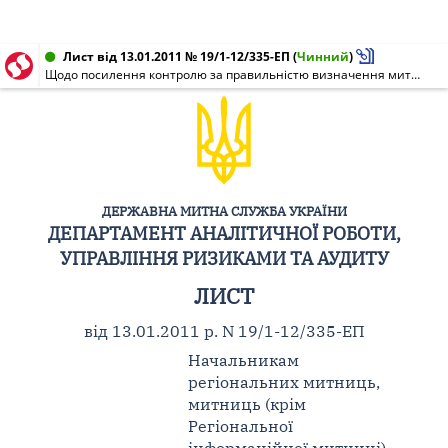
Лист від 13.01.2011 № 19/1-12/335-ЕП
(
Чинний
)
Щодо посилення контролю за правильністю визначення митної вартості товарів
ДЕРЖАВНА МИТНА СЛУЖБА УКРАЇНИ
ДЕПАРТАМЕНТ АНАЛІТИЧНОЇ РОБОТИ,
УПРАВЛІННЯ РИЗИКАМИ ТА АУДИТУ
ЛИСТ
від 13.01.2011 р. N 19/1-12/335-ЕП
Начальникам
регіональних митниць,
митниць (крім
Регіональної