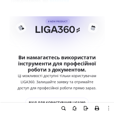
Повідомляємо, що
наказами
Ви намагаєтесь використати
інструменти для професійної
роботи з документом.
Ці можливості доступні тільки користувачам
LIGA360. Залишайте заявку та отримайте
доступ для професійної роботи прямо зараз.
ВХІД ДЛЯ КОРИСТУВАЧІВ LIGA360
ХОЧУ СПРОБУВАТИ LIGA360 - ОТРИМАТИ