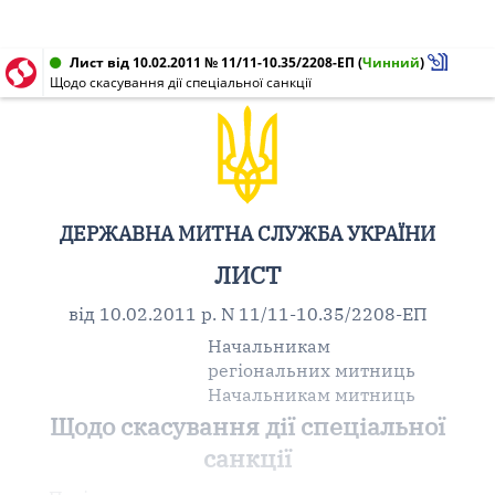
Лист від 10.02.2011 № 11/11-10.35/2208-ЕП
(
Чинний
)
Щодо скасування дії спеціальної санкції
ДЕРЖАВНА МИТНА СЛУЖБА УКРАЇНИ
ЛИСТ
від 10.02.2011 р. N 11/11-10.35/2208-ЕП
Начальникам
регіональних митниць
Начальникам митниць
Щодо скасування дії спеціальної
санкції