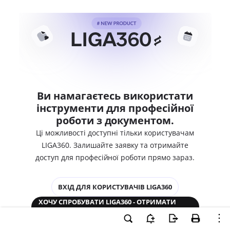
Ви намагаєтесь використати
інструменти для професійної
роботи з документом.
Ці можливості доступні тільки користувачам
LIGA360. Залишайте заявку та отримайте
доступ для професійної роботи прямо зараз.
ВХІД ДЛЯ КОРИСТУВАЧІВ LIGA360
ХОЧУ СПРОБУВАТИ LIGA360 - ОТРИМАТИ
ДОСТУП