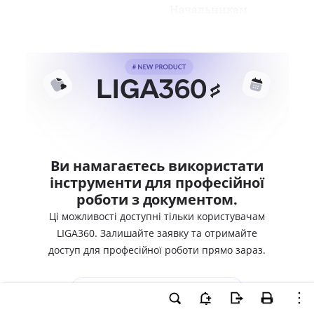
Начальникам
Ви намагаєтесь використати
інструменти для професійної
роботи з документом.
Ці можливості доступні тільки користувачам
LIGA360. Залишайте заявку та отримайте
доступ для професійної роботи прямо зараз.
ВХІД ДЛЯ КОРИСТУВАЧІВ LIGA360
ХОЧУ СПРОБУВАТИ LIGA360 - ОТРИМАТИ