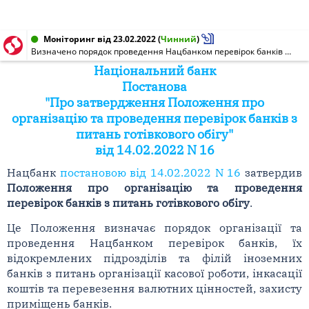
Моніторинг від 23.02.2022
(
Чинний
)
Визначено порядок проведення Нацбанком перевірок банків з питань готівкового обігу