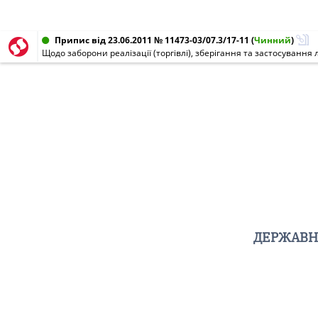
Припис від 23.06.2011 № 11473-03/07.3/17-11
(
Чинний
)
ДЕРЖАВНА