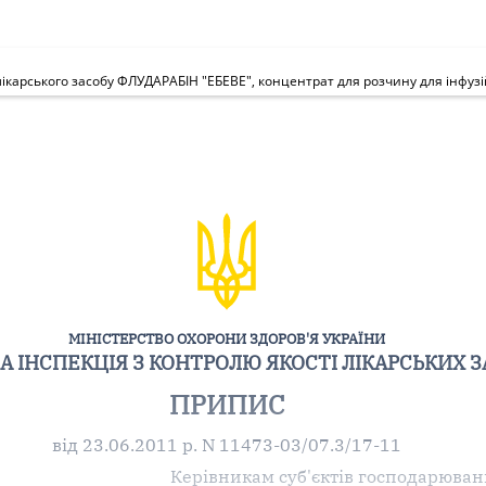
МІНІСТЕРСТВО ОХОРОНИ ЗДОРОВ'Я УКРАЇНИ
 ІНСПЕКЦІЯ З КОНТРОЛЮ ЯКОСТІ ЛІКАРСЬКИХ З
ПРИПИС
від 23.06.2011 р. N 11473-03/07.3/17-11
Керівникам суб'єктів господарюван