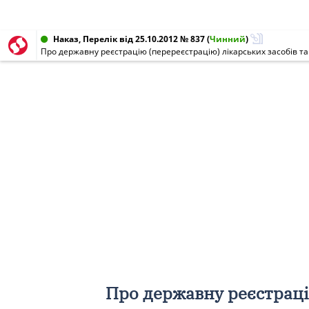
Наказ, Перелік від 25.10.2012 № 837
(
Чинний
)
Про державну реєстрацію (перереєстрацію) лікарських засобів та
Про державну реєстрацію