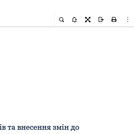
в та внесення змін до