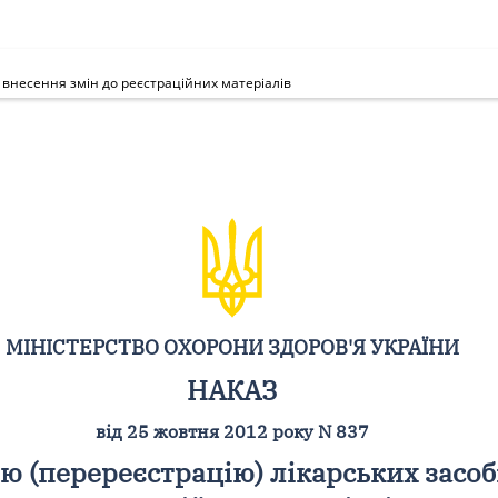
 внесення змін до реєстраційних матеріалів
МІНІСТЕРСТВО ОХОРОНИ ЗДОРОВ'Я УКРАЇНИ
НАКАЗ
від 25 жовтня 2012 року N 837
 (перереєстрацію) лікарських засобі