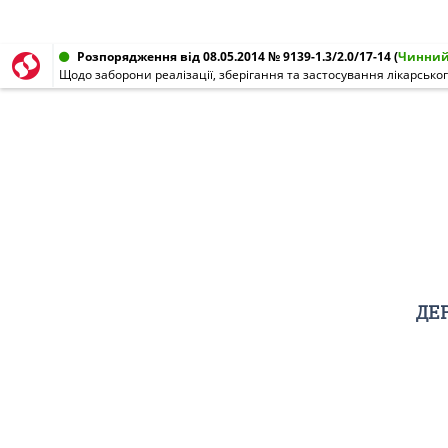
Розпорядження від 08.05.2014 № 9139-1.3/2.0/17-14
(
Чинни
ДЕ