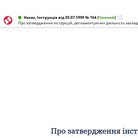
Наказ, Інструкція від 05.07.1999 № 164
(
Чинний
)
Про затвердження інструкцій, регламентуючих діяльність закладі
Про затвердження інст