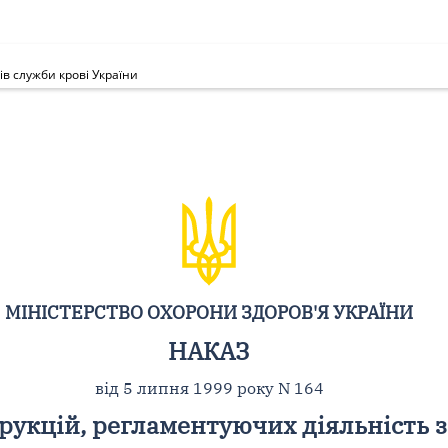
в служби крові України
МІНІСТЕРСТВО ОХОРОНИ ЗДОРОВ'Я УКРАЇНИ
НАКАЗ
від 5 липня 1999 року N 164
рукцій, регламентуючих діяльність з