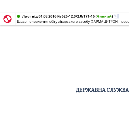
Лист від 01.08.2016 № 626-12.0/2.0/171-16
(
Чинний
)
Щодо поновлення обігу лікарського засобу ФАРМАЦИТРОН, порошок
ДЕРЖАВНА СЛУЖБА 