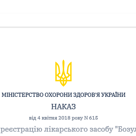
МІНІСТЕРСТВО ОХОРОНИ ЗДОРОВ'Я УКРАЇНИ
НАКАЗ
від 4 квітня 2018 року N 615
реєстрацію лікарського засобу "Бозул