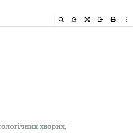
тологічних хворих,