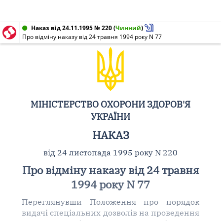
Наказ від 24.11.1995 № 220
(
Чинний
)
Про відміну наказу від 24 травня 1994 року N 77
МІНІСТЕРСТВО ОХОРОНИ ЗДОРОВ'Я
УКРАЇНИ
НАКАЗ
від 24 листопада 1995 року N 220
Про відміну наказу від 24 травня
1994 року N 77
Переглянувши Положення про порядок
видачі спеціальних дозволів на проведення