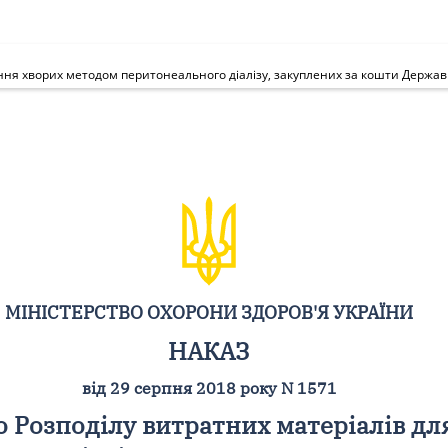
МІНІСТЕРСТВО ОХОРОНИ ЗДОРОВ'Я УКРАЇНИ
НАКАЗ
від 29 серпня 2018 року N 1571
о Розподілу витратних матеріалів дл