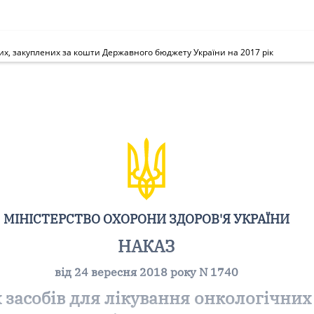
рих, закуплених за кошти Державного бюджету України на 2017 рік
МІНІСТЕРСТВО ОХОРОНИ ЗДОРОВ'Я УКРАЇНИ
НАКАЗ
від 24 вересня 2018 року N 1740
 засобів для лікування онкологічних