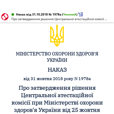
Наказ від 31.10.2018 № 1978а
(
Чинний
)
Про затвердження рішення Центральної атестаційної комісії при Міністерстві охорони здоров'я України від 25 жовтня 2018 року
МІНІСТЕРСТВО ОХОРОНИ ЗДОРОВ'Я
УКРАЇНИ
НАКАЗ
від 31 жовтня 2018 року N 1978а
Про затвердження рішення
Центральної атестаційної
комісії при Міністерстві охорони
здоров'я України від 25 жовтня