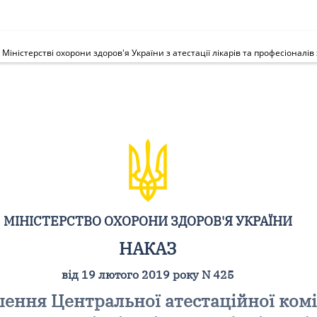
МІНІСТЕРСТВО ОХОРОНИ ЗДОРОВ'Я УКРАЇНИ
НАКАЗ
від 19 лютого 2019 року N 425
ення Центральної атестаційної коміс