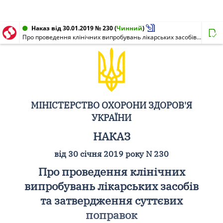
Наказ від 30.01.2019 № 230
(
Чинний
)
Про проведення клінічних випробувань лікарських засобів та затвердження суттєвих поправок
МІНІСТЕРСТВО ОХОРОНИ ЗДОРОВ'Я
УКРАЇНИ
НАКАЗ
від 30 січня 2019 року N 230
Про проведення клінічних
випробувань лікарських засобів
та затвердження суттєвих
поправок