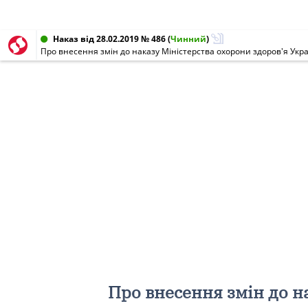
Наказ від 28.02.2019 № 486
(
Чинний
)
Про внесення змін до наказу Міністерства охорони здоров'я Укра
Про внесення змін до н