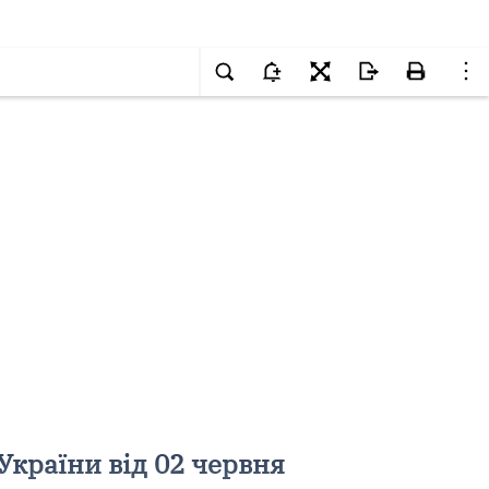
України від 02 червня