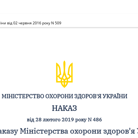
їни від 02 червня 2016 року N 509
МІНІСТЕРСТВО ОХОРОНИ ЗДОРОВ'Я УКРАЇНИ
НАКАЗ
від 28 лютого 2019 року N 486
аказу Міністерства охорони здоров'я 