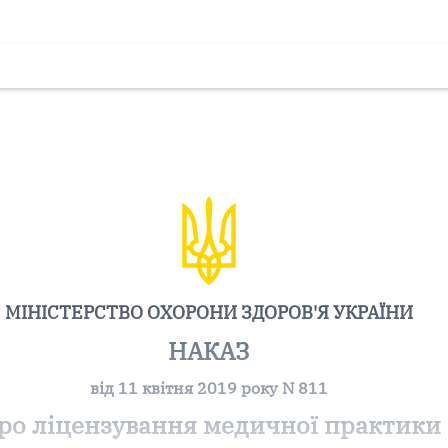
МІНІСТЕРСТВО ОХОРОНИ ЗДОРОВ'Я УКРАЇНИ
НАКАЗ
від 11 квітня 2019 року N 811
ро ліцензування медичної практики