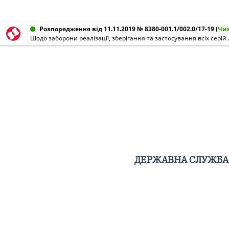
Розпорядження від 11.11.2019 № 8380-001.1/002.0/17-19
(
Чи
ДЕРЖАВНА СЛУЖБА 