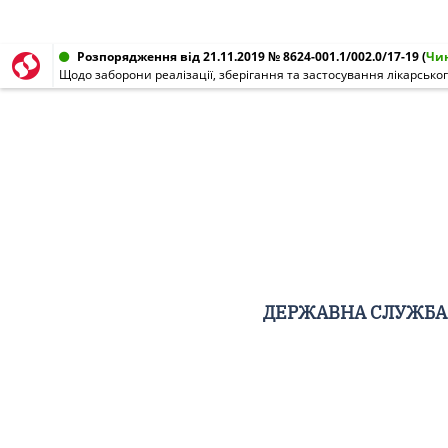
Розпорядження від 21.11.2019 № 8624-001.1/002.0/17-19
(
Чи
Щодо заборони реалізації, зберігання та застосування лікарського 
ДЕРЖАВНА СЛУЖБА 