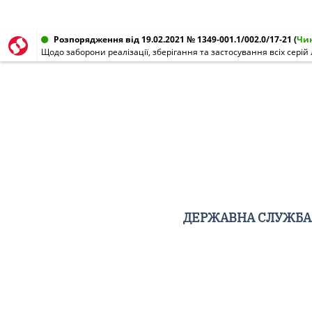
Розпорядження від 19.02.2021 № 1349-001.1/002.0/17-21
(
Чи
ДЕРЖАВНА СЛУЖБА 