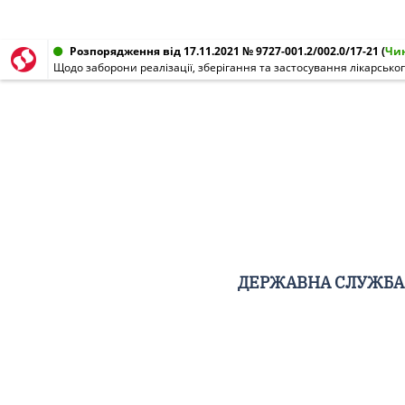
Розпорядження від 17.11.2021 № 9727-001.2/002.0/17-21
(
Чи
ДЕРЖАВНА СЛУЖБА 