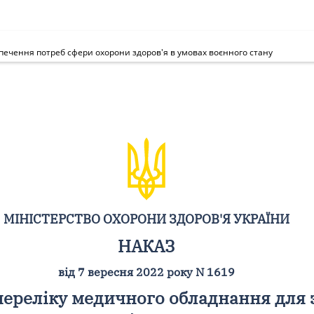
печення потреб сфери охорони здоров'я в умовах воєнного стану
МІНІСТЕРСТВО ОХОРОНИ ЗДОРОВ'Я УКРАЇНИ
НАКАЗ
від 7 вересня 2022 року N 1619
переліку медичного обладнання для 