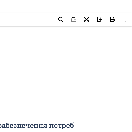
забезпечення потреб