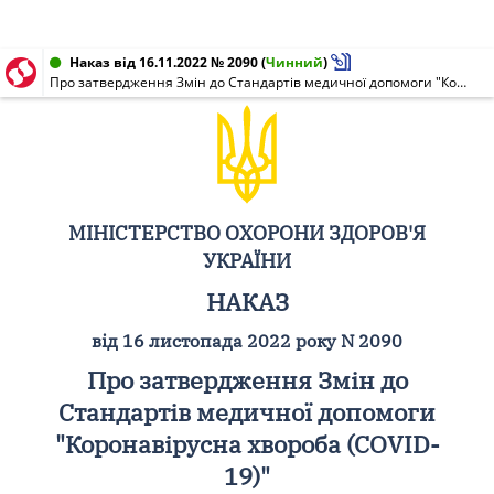
Наказ від 16.11.2022 № 2090
(
Чинний
)
Про затвердження Змін до Стандартів медичної допомоги "Коронавірусна хвороба (COVID-19)"
МІНІСТЕРСТВО ОХОРОНИ ЗДОРОВ'Я
УКРАЇНИ
НАКАЗ
від 16 листопада 2022 року N 2090
Про затвердження Змін до
Стандартів медичної допомоги
"Коронавірусна хвороба (COVID-
19)"