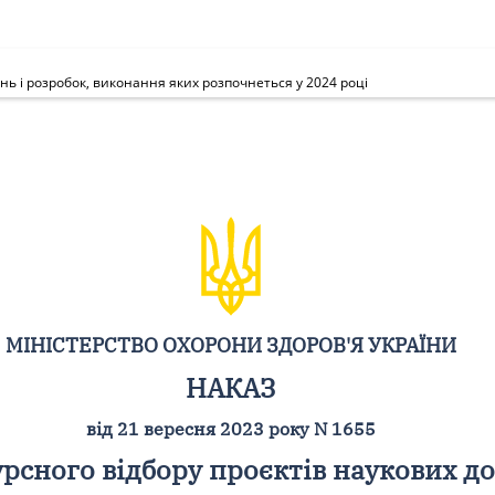
нь і розробок, виконання яких розпочнеться у 2024 році
МІНІСТЕРСТВО ОХОРОНИ ЗДОРОВ'Я УКРАЇНИ
НАКАЗ
від 21 вересня 2023 року N 1655
сного відбору проєктів наукових до