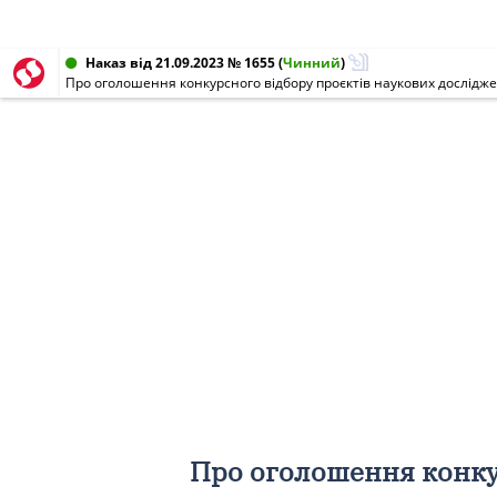
Наказ від 21.09.2023 № 1655
(
Чинний
)
Про оголошення конкурсного відбору проєктів наукових дослідже
Про оголошення конкур