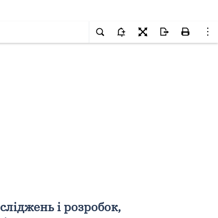
сліджень і розробок,