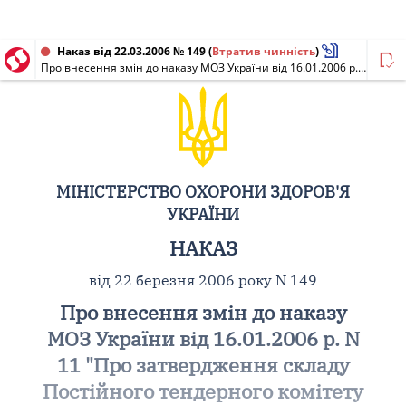
Наказ від 22.03.2006 № 149
(
Втратив чинність
)
Про внесення змін до наказу МОЗ України від 16.01.2006 р. N 11 "Про затвердження складу Постійного тендерного комітету МОЗ України"
МІНІСТЕРСТВО ОХОРОНИ ЗДОРОВ'Я
УКРАЇНИ
НАКАЗ
від 22 березня 2006 року N 149
Про внесення змін до наказу
МОЗ України від 16.01.2006 р. N
11 "Про затвердження складу
Постійного тендерного комітету