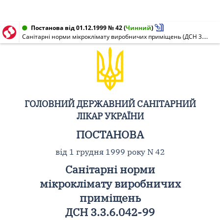
Постанова від 01.12.1999 № 42
(
Чинний
)
Санітарні норми мікроклімату виробничих приміщень (ДСН 3.3.6.042-99)
ГОЛОВНИЙ ДЕРЖАВНИЙ САНІТАРНИЙ
ЛІКАР УКРАЇНИ
ПОСТАНОВА
від 1 грудня 1999 року N 42
Санітарні норми
мікроклімату виробничих
приміщень
ДСН 3.3.6.042-99