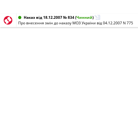
Наказ від 18.12.2007 № 834
(
Чинний
)
Про внесення змін до наказу МОЗ України від 04.12.2007 N 775