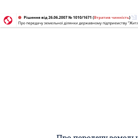
Рішення від 26.06.2007 № 1010/1671
(
Втратив чинність
)
Про передачу земель