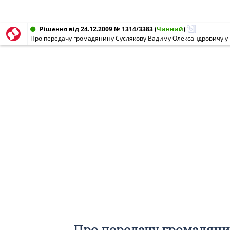
Рішення від 24.12.2009 № 1314/3383
(
Чинний
)
Про передачу громадяни