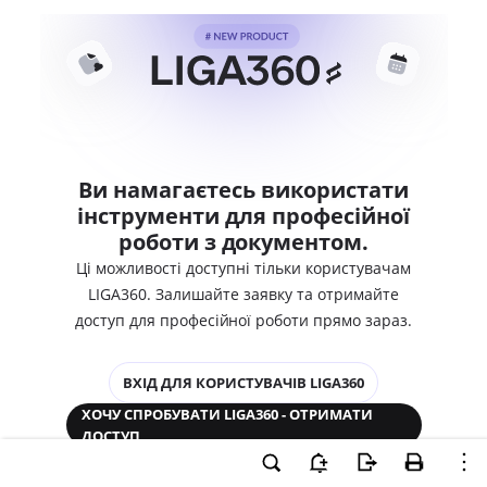
Ви намагаєтесь використати
інструменти для професійної
роботи з документом.
Ці можливості доступні тільки користувачам
LIGA360. Залишайте заявку та отримайте
доступ для професійної роботи прямо зараз.
ВХІД ДЛЯ КОРИСТУВАЧІВ LIGA360
ХОЧУ СПРОБУВАТИ LIGA360 - ОТРИМАТИ
ДОСТУП
Законодавство та аналітика