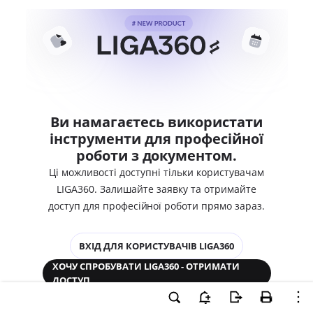
Ви намагаєтесь використати
інструменти для професійної
роботи з документом.
Ці можливості доступні тільки користувачам
LIGA360. Залишайте заявку та отримайте
доступ для професійної роботи прямо зараз.
ВХІД ДЛЯ КОРИСТУВАЧІВ LIGA360
ХОЧУ СПРОБУВАТИ LIGA360 - ОТРИМАТИ
ДОСТУП
Законодавство та аналітика