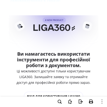
самоврядування в Україні
Ви намагаєтесь використати
інструменти для професійної
роботи з документом.
Ці можливості доступні тільки користувачам
LIGA360. Залишайте заявку та отримайте
доступ для професійної роботи прямо зараз.
ВХІД ДЛЯ КОРИСТУВАЧІВ LIGA360
ХОЧУ СПРОБУВАТИ LIGA360 - ОТРИМАТИ