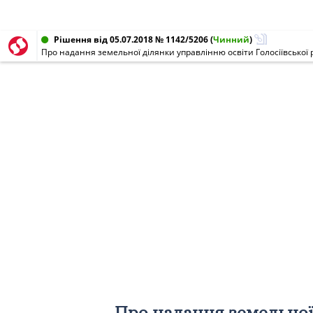
Рішення від 05.07.2018 № 1142/5206
(
Чинний
)
Про надання земельної 