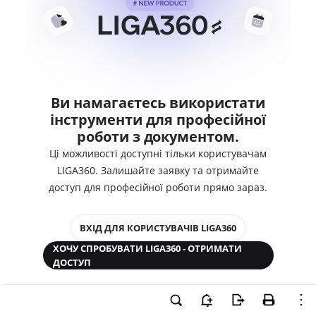
Ви намагаєтесь використати
інструменти для професійної
роботи з документом.
Ці можливості доступні тільки користувачам
LIGA360. Залишайте заявку та отримайте
доступ для професійної роботи прямо зараз.
ВХІД ДЛЯ КОРИСТУВАЧІВ LIGA360
ХОЧУ СПРОБУВАТИ LIGA360 - ОТРИМАТИ
ДОСТУП
Законодавство та аналітика
Корпоративні документи