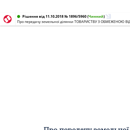
Рішення від 11.10.2018 № 1896/5960
(
Чинний
)
Про передачу земельн