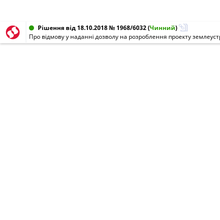
Рішення від 18.10.2018 № 1968/6032
(
Чинний
)