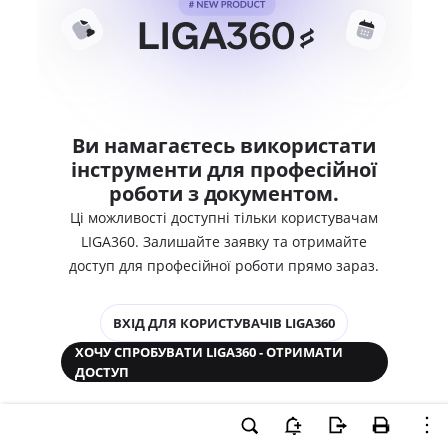
Ви намагаєтесь використати
інструменти для професійної
роботи з документом.
Ці можливості доступні тільки користувачам
LIGA360. Залишайте заявку та отримайте
доступ для професійної роботи прямо зараз.
ВХІД ДЛЯ КОРИСТУВАЧІВ LIGA360
ХОЧУ СПРОБУВАТИ LIGA360 - ОТРИМАТИ
ДОСТУП
Законодавство та аналітика
Корпоративні документи