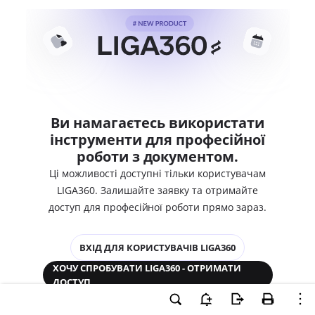
Ви намагаєтесь використати
інструменти для професійної
роботи з документом.
Ці можливості доступні тільки користувачам
LIGA360. Залишайте заявку та отримайте
доступ для професійної роботи прямо зараз.
ВХІД ДЛЯ КОРИСТУВАЧІВ LIGA360
ХОЧУ СПРОБУВАТИ LIGA360 - ОТРИМАТИ
ДОСТУП
Законодавство та аналітика