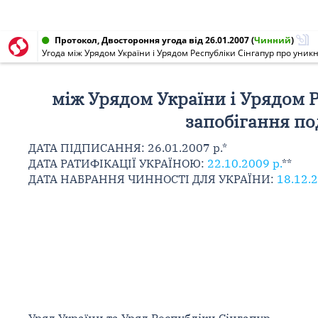
Протокол, Двостороння угода від 26.01.2007
(
Чинний
)