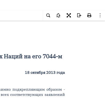
 Наций на его 7044-м
18 октября 2013 года
аимно подкрепляющим образом -
всех соответствующих заявлений